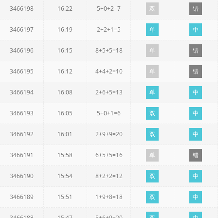
3466198
16:22
5+0+2=7
双
错
3466197
16:19
2+2+1=5
单
中
3466196
16:15
8+5+5=18
单
错
3466195
16:12
4+4+2=10
单
错
3466194
16:08
2+6+5=13
单
中
3466193
16:05
5+0+1=6
双
中
3466192
16:01
2+9+9=20
双
中
3466191
15:58
6+5+5=16
单
错
3466190
15:54
8+2+2=12
双
中
3466189
15:51
1+9+8=18
双
中
3466188
15:47
5+6+9=20
双
中