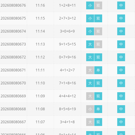
202608080676
11:16
1+2+8=11
小
双
中
202608080675
11:15
2+7+3=12
小
双
中
202608080674
11:14
3+0+6=9
小
双
中
202608080673
11:13
9+1+5=15
大
双
中
202608080672
11:12
0+7+9=16
大
双
中
202608080671
11:11
4+1+2=7
大
单
中
202608080670
11:10
7+1+8=16
大
双
中
202608080669
11:09
4+4+4=12
大
双
中
202608080668
11:08
8+5+6=19
小
单
中
202608080667
11:07
3+4+1=8
大
双
中
202608080666
11:06
9+1+4=14
大
双
中