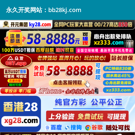
永久开奖网站：bb28kj.com