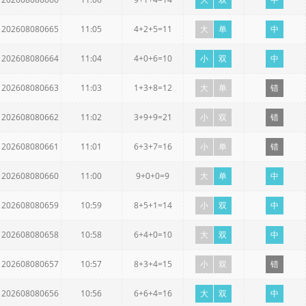
202608080665
11:05
4+2+5=11
大
单
中
202608080664
11:04
4+0+6=10
小
双
中
202608080663
11:03
1+3+8=12
大
单
错
202608080662
11:02
3+9+9=21
小
双
错
202608080661
11:01
6+3+7=16
小
单
错
202608080660
11:00
9+0+0=9
大
单
中
202608080659
10:59
8+5+1=14
小
双
中
202608080658
10:58
6+4+0=10
大
双
中
202608080657
10:57
8+3+4=15
小
双
错
202608080656
10:56
6+6+4=16
大
双
中